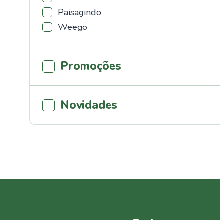
Paisagindo
Weego
Promoções
Novidades