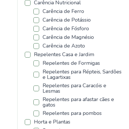
Carência Nutricional
Carência de Ferro
Carência de Potássio
Carência de Fósforo
Carência de Magnésio
Carência de Azoto
Repelentes Casa e Jardim
Repelentes de Formigas
Repelentes para Répteis, Sardões
e Lagartixas
Repelentes para Caracóis e
Lesmas
Repelentes para afastar cães e
gatos
Repelentes para pombos
Horta e Plantas