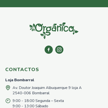
CONTACTOS
Loja Bombarral
Av. Doutor Joaquim Albuquerque 9 loja A
2540-006 Bombarral
9:00 - 18:00 Segunda – Sexta
9:00 - 13:00 Sábado