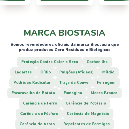
MARCA BIOSTASIA
Somos revendedores oficiais da marca Biostasia que
produz produtos Zero Resíduos e Biológicos
Proteção Contra Calor e Seca
Cochonilha
Lagartas
Oídio
Pulgões (Afídeos)
Míldio
Podridão Radicular
Traça da Couve
Ferrugem
Escaravelho da Batata
Fumagina
Mosca Branca
Carência de Ferro
Carência de Potássio
Carência de Fósforo
Carência de Magnésio
Carência de Azoto
Repelentes de Formigas