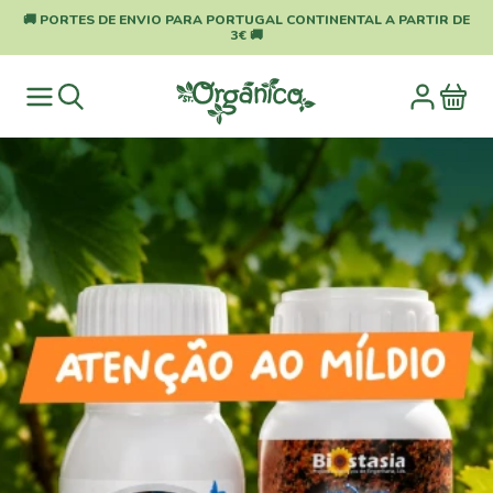
🚚 PORTES DE ENVIO PARA PORTUGAL CONTINENTAL A PARTIR DE
3€ 🚚