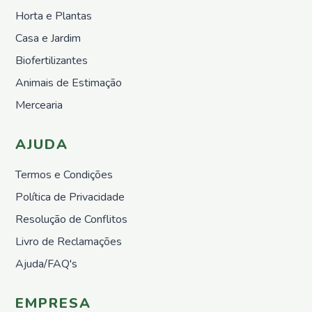
Horta e Plantas
Casa e Jardim
Biofertilizantes
Animais de Estimação
Mercearia
AJUDA
Termos e Condições
Política de Privacidade
Resolução de Conflitos
Livro de Reclamações
Ajuda/FAQ's
EMPRESA