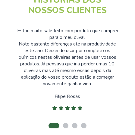
HISTÓRIAS DOS
NOSSOS CLIENTES
Estou muito satisfeito com produto que comprei
para o meu olival!
Noto bastante diferenças até na produtividade
este ano. Deixei de usar por completo os
químicos nestas oliveiras antes de usar vossos
produtos. Já pensava que iria perder umas 10
oliveiras mas até mesmo essas depois da
aplicação do vosso produto estão a começar
novamente ganhar vida.
Filipe Rosas