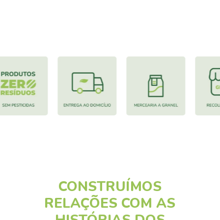
CONSTRUÍMOS
RELAÇÕES COM AS