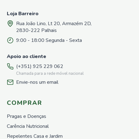
Loja Barreiro
Rua João Lino, Lt 20, Armazém 2D,
2830-222 Palhais
9:00 - 18:00 Segunda - Sexta
Apoio ao cliente
(+351) 925 229 062
Chamada para a rede móvel nacional
Envie-nos um email
COMPRAR
Pragas e Doenças
Carência Nutricional
Repelentes Casa e Jardim