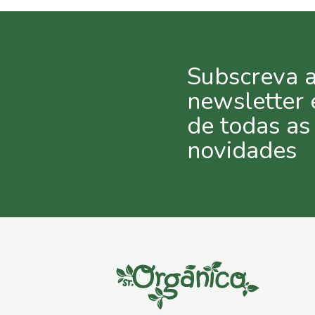
Subscreva 
newsletter 
de todas as
novidades