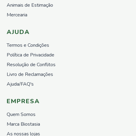
Animais de Estimação
Mercearia
AJUDA
Termos e Condições
Política de Privacidade
Resolução de Conflitos
Livro de Reclamações
Ajuda/FAQ's
EMPRESA
Quem Somos
Marca Biostasia
As nossas lojas