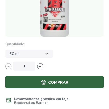
Quantidade:
COMPRAR
Levantamento gratuito em loja
Bombarral ou Barreiro