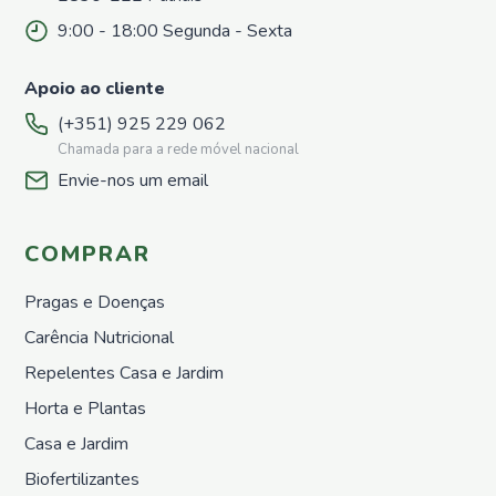
9:00 - 18:00 Segunda - Sexta
Apoio ao cliente
(+351) 925 229 062
Chamada para a rede móvel nacional
Envie-nos um email
COMPRAR
Pragas e Doenças
Carência Nutricional
Repelentes Casa e Jardim
Horta e Plantas
Casa e Jardim
Biofertilizantes