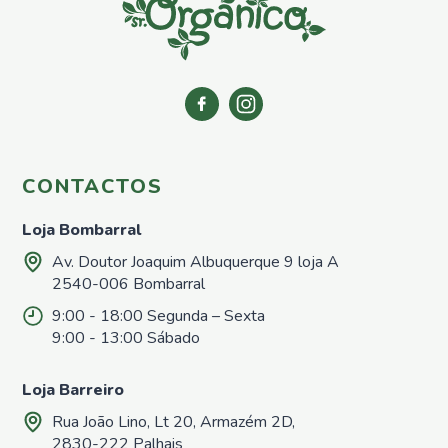
CONTACTOS
Loja Bombarral
Av. Doutor Joaquim Albuquerque 9 loja A
2540-006 Bombarral
9:00 - 18:00 Segunda – Sexta
9:00 - 13:00 Sábado
Loja Barreiro
Rua João Lino, Lt 20, Armazém 2D,
2830-222 Palhais