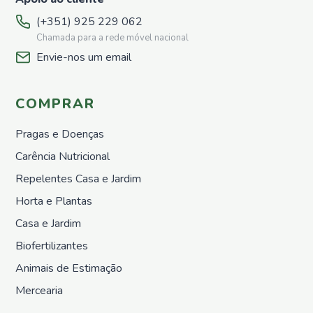
(+351) 925 229 062
Chamada para a rede móvel nacional
Envie-nos um email
COMPRAR
Pragas e Doenças
Carência Nutricional
Repelentes Casa e Jardim
Horta e Plantas
Casa e Jardim
Biofertilizantes
Animais de Estimação
Mercearia