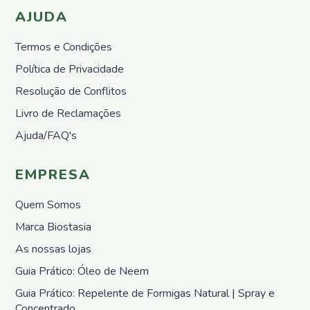
AJUDA
Termos e Condições
Política de Privacidade
Resolução de Conflitos
Livro de Reclamações
Ajuda/FAQ's
EMPRESA
Quem Somos
Marca Biostasia
As nossas lojas
Guia Prático: Óleo de Neem
Guia Prático: Repelente de Formigas Natural | Spray e
Concentrado