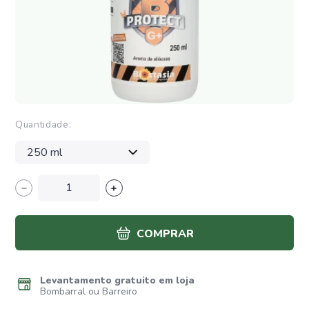
Quantidade:
COMPRAR
Levantamento gratuito em loja
Bombarral ou Barreiro