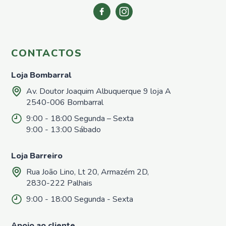
CONTACTOS
Loja Bombarral
Av. Doutor Joaquim Albuquerque 9 loja A
2540-006 Bombarral
9:00 - 18:00 Segunda – Sexta
9:00 - 13:00 Sábado
Loja Barreiro
Rua João Lino, Lt 20, Armazém 2D,
2830-222 Palhais
9:00 - 18:00 Segunda - Sexta
Apoio ao cliente