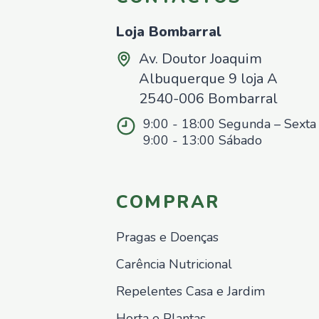
Loja Bombarral
Av. Doutor Joaquim
Albuquerque 9 loja A
2540-006 Bombarral
9:00 - 18:00 Segunda – Sexta
9:00 - 13:00 Sábado
COMPRAR
Pragas e Doenças
Carência Nutricional
Repelentes Casa e Jardim
Horta e Plantas