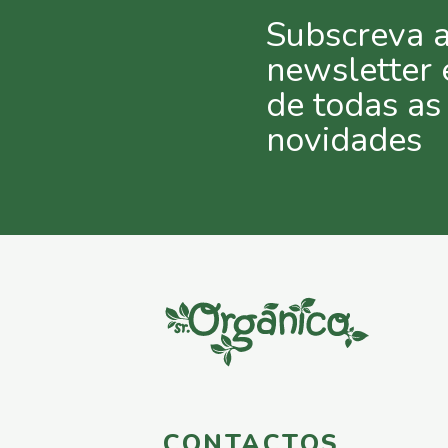
Subscreva 
newsletter 
de todas as
novidades
CONTACTOS